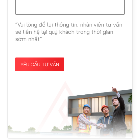
“Vui lòng để lại thông tin, nhân viên tư vấn
sẽ liên hệ lại quý khách trong thời gian
sớm nhất”