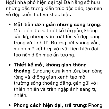
Ngôi nhà phố hiện đại tại Đà Nẵng sở hữu
những đặc trưng kiến trúc độc đáo, tạo nên
vẻ đẹp cuốn hút và khác biệt:
Mặt tiền đơn giản nhưng sang trọng
:
Mặt tiền được thiết kế tối giản, không
cầu kỳ, nhưng vẫn toát lên vẻ đẹp sang
trọng và tinh tế. Đường nét vuông vắn,
mạnh mẽ kết hợp với vật liệu hiện đại
tạo nên diện mạo ấn tượng.
Thiết kế mở, không gian thông
thoáng
: Sử dụng cửa kính lớn, ban công
rộng và không gian xanh tạo môi
trường sống thoáng đãng, gần gũi với
thiên nhiên và tràn ngập ánh sáng tự
nhiên.
Phong cách hiện đại, trẻ trung
: Phong