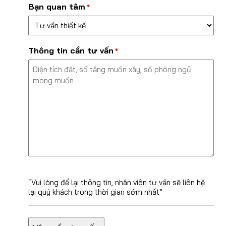
Bạn quan tâm
*
Thông tin cần tư vấn
*
“Vui lòng để lại thông tin, nhân viên tư vấn sẽ liên hệ
lại quý khách trong thời gian sớm nhất”