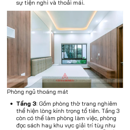
sự tiện nghi và thoải mái.
Phòng ngủ thoáng mát
Tầng 3
: Gồm phòng thờ trang nghiêm
thể hiện lòng kính trọng tổ tiên. Tầng 3
còn có thể làm phòng làm việc, phòng
đọc sách hay khu vực giải trí tùy nhu