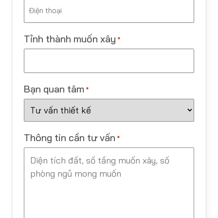
Tỉnh thành muốn xây
*
Bạn quan tâm
*
Thông tin cần tư vấn
*