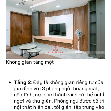
Không gian tầng một
Tầng 2
: Đây là không gian riêng tư của
gia đình với 3 phòng ngủ thoáng mát,
yên tĩnh, nơi các thành viên có thể nghỉ
ngơi và thư giãn. Phòng ngủ được bố trí
nội thất hiện đại, tối giản, tập trung vào