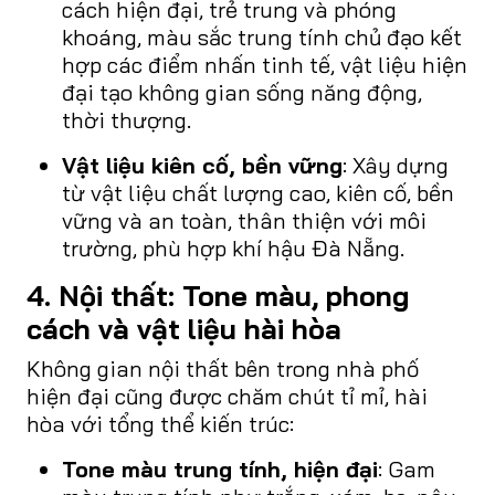
cách hiện đại, trẻ trung và phóng
khoáng, màu sắc trung tính chủ đạo kết
hợp các điểm nhấn tinh tế, vật liệu hiện
đại tạo không gian sống năng động,
thời thượng.
Vật liệu kiên cố, bền vững
: Xây dựng
từ vật liệu chất lượng cao, kiên cố, bền
vững và an toàn, thân thiện với môi
trường, phù hợp khí hậu Đà Nẵng.
4. Nội thất: Tone màu, phong
cách và vật liệu hài hòa
Không gian nội thất bên trong nhà phố
hiện đại cũng được chăm chút tỉ mỉ, hài
hòa với tổng thể kiến trúc:
Tone màu trung tính, hiện đại
: Gam