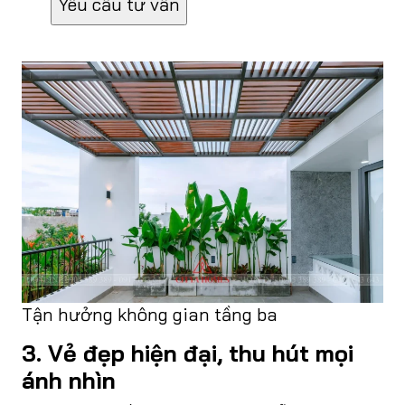
Tận hưởng không gian tầng ba
3. Vẻ đẹp hiện đại, thu hút mọi
ánh nhìn