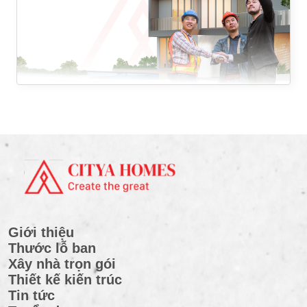
Giới thiệu
Thước lỗ ban
Xây nhà trọn gói
Thiết kế kiến trúc
Tin tức