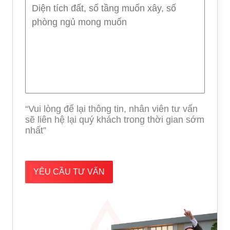
“Vui lòng để lại thông tin, nhân viên tư vấn
sẽ liên hệ lại quý khách trong thời gian sớm
nhất”