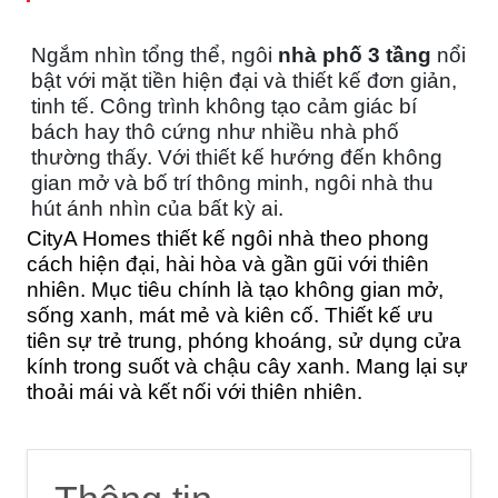
Ngắm nhìn tổng thể, ngôi
nhà phố 3 tầng
nổi
bật với mặt tiền hiện đại và thiết kế đơn giản,
tinh tế. Công trình không tạo cảm giác bí
bách hay thô cứng như nhiều nhà phố
thường thấy. Với thiết kế hướng đến không
gian mở và bố trí thông minh, ngôi nhà thu
hút ánh nhìn của bất kỳ ai.
CityA Homes thiết kế ngôi nhà theo phong
cách hiện đại, hài hòa và gần gũi với thiên
nhiên. Mục tiêu chính là tạo không gian mở,
sống xanh, mát mẻ và kiên cố. Thiết kế ưu
tiên sự trẻ trung, phóng khoáng, sử dụng cửa
kính trong suốt và chậu cây xanh. Mang lại sự
thoải mái và kết nối với thiên nhiên.