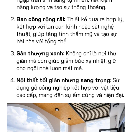
năng lượng và tạo sự thông thoáng.
Ban công rộng rãi
: Thiết kế đua ra hợp lý,
kết hợp với lan can kính hoặc sắt nghệ
thuật, giúp tăng tính thẩm mỹ và tạo sự
hài hòa với tổng thể.
Sân thượng xanh
: Không chỉ là nơi thư
giãn mà còn giúp giảm bức xạ nhiệt, giữ
cho ngôi nhà luôn mát mẻ.
Nội thất tối giản nhưng sang trọng
: Sử
dụng gỗ công nghiệp kết hợp với vật liệu
cao cấp, mang đến sự ấm cúng và hiện đại.