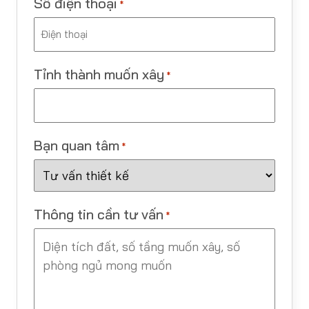
Số điện thoại
*
Tỉnh thành muốn xây
*
Bạn quan tâm
*
Thông tin cần tư vấn
*