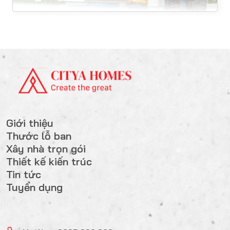
Giới thiệu
Thước lỗ ban
Xây nhà trọn gói
Thiết kế kiến trúc
Tin tức
Tuyển dụng