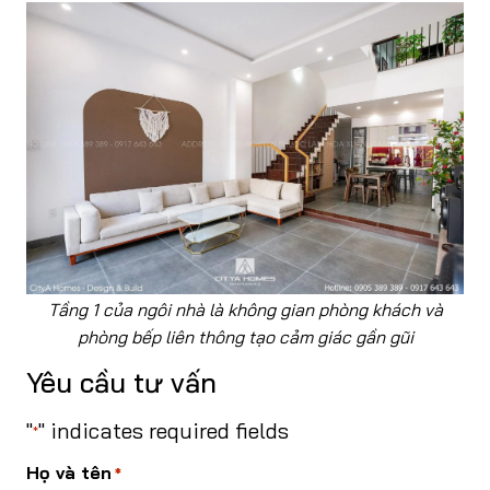
Tầng 1 của ngôi nhà là không gian phòng khách và
phòng bếp liên thông tạo cảm giác gần gũi
Yêu cầu tư vấn
"
" indicates required fields
*
Họ và tên
*