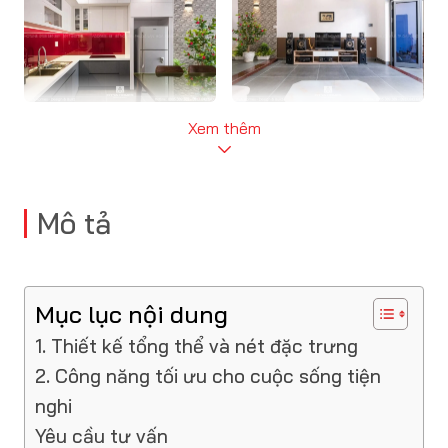
Xem thêm
Mô tả
Mục lục nội dung
1. Thiết kế tổng thể và nét đặc trưng
2. Công năng tối ưu cho cuộc sống tiện
nghi
Yêu cầu tư vấn