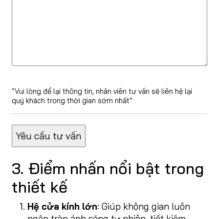
“Vui lòng để lại thông tin, nhân viên tư vấn sẽ liên hệ lại
quý khách trong thời gian sớm nhất”
3. Điểm nhấn nổi bật trong
thiết kế
Hệ cửa kính lớn
: Giúp không gian luôn
ngập tràn ánh sáng tự nhiên, tiết kiệm