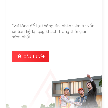
“Vui lòng để lại thông tin, nhân viên tư vấn
sẽ liên hệ lại quý khách trong thời gian
sớm nhất”