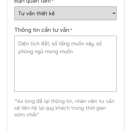
Bạn quan tâm
*
Thông tin cần tư vấn
*
“Vui lòng để lại thông tin, nhân viên tư vấn
sẽ liên hệ lại quý khách trong thời gian
sớm nhất”