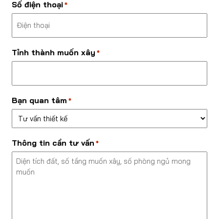
Số điện thoại
*
Tỉnh thành muốn xây
*
Bạn quan tâm
*
Thông tin cần tư vấn
*