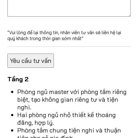
“Vui lòng để lại thông tin, nhân viên tư vấn sẽ liên hệ lại
quý khách trong thời gian sớm nhất”
Tầng 2
Phòng ngủ master với phòng tắm riêng
biệt, tạo không gian riêng tư và tiện
nghi.
Hai phòng ngủ nhỏ thiết kế thoáng
đãng, hợp lý.
Phòng tắm chung tiện nghi và thuận
tiện cho cả gia đình.