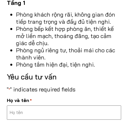
Tầng 1
Phòng khách rộng rãi, không gian đón
tiếp trang trọng và đầy đủ tiện nghi.
Phòng bếp kết hợp phòng ăn, thiết kế
mở liền mạch, thoáng đãng, tạo cảm
giác dễ chịu.
Phòng ngủ riêng tư, thoải mái cho các
thành viên.
Phòng tắm hiện đại, tiện nghi.
Yêu cầu tư vấn
"
" indicates required fields
*
Họ và tên
*
Last