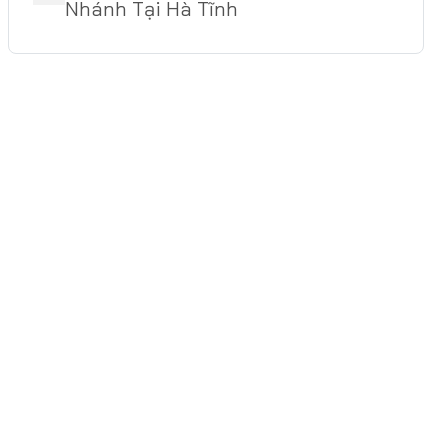
Nhánh Tại Hà Tĩnh