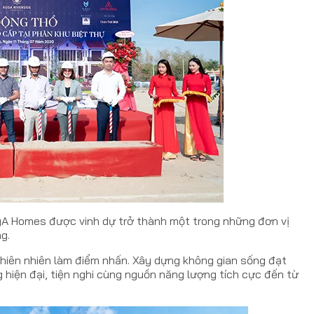
yA Homes được vinh dự trở thành một trong những đơn vị
g.
thiên nhiên làm điểm nhấn. Xây dựng không gian sống đạt
g hiện đại, tiện nghi cùng nguồn năng lượng tích cực đến từ